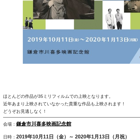
ほとんどの作品が35ミリフィルムでの上映となります。
近年あまり上映されていなかった貴重な作品も上映されます！
どうぞお見逃しなく！
鎌倉市川喜多映画記念館
会場：
2019年10月11日（金）～ 2020年1月13日（月祝）
日時：