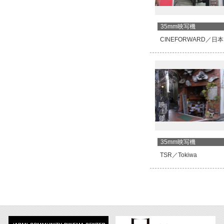
35mm映写機
CINEFORWARD／日
35mm映写機
TSR／Tokiwa