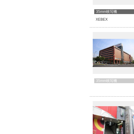
35mm映写機
XEBEX
35mm映写機