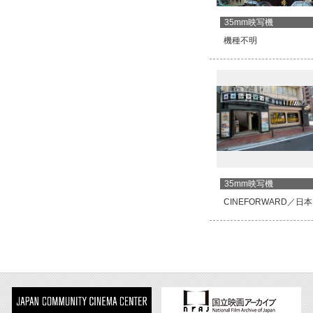
35mm映写機
機種不明
35mm映写機
CINEFORWARD／日