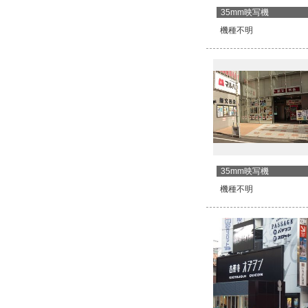
35mm映写機
機種不明
35mm映写機
機種不明